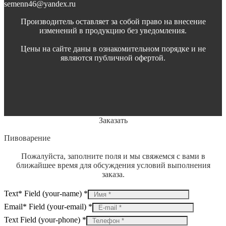
semenn46@yandex.ru
Производитель оставляет за собой право на внесение
изменений в продукцию без уведомления.
Цены на сайте даны в ознакомительном порядке и не
являются публичной офертой.
Заказать
Пивоварение
Пожалуйста, заполните поля и мы свяжемся с вами в
ближайшее время для обсуждения условий выполнения
заказа.
Text* Field (your-name)
*
Email* Field (your-email)
*
Text Field (your-phone)
*