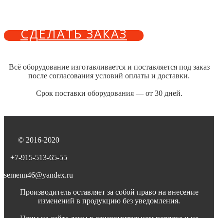
СДЕЛАТЬ ЗАКАЗ
Всё оборудование изготавливается и поставляется под заказ
после согласования условий оплаты и доставки.
Срок поставки оборудования — от 30 дней.
© 2016-2020
+7‑915‑513‑65‑55
semenn46@yandex.ru
Производитель оставляет за собой право на внесение
изменений в продукцию без уведомления.